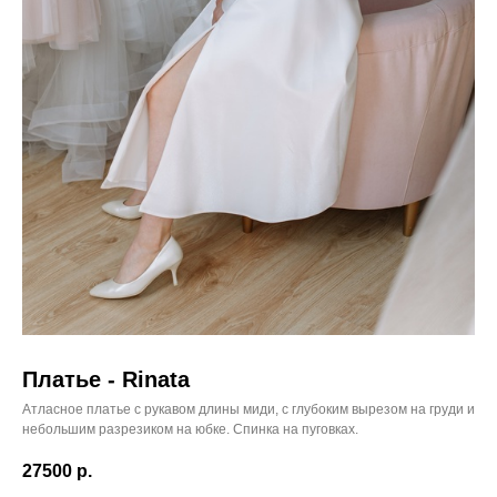
Платье - Rinata
Атласное платье с рукавом длины миди, с глубоким вырезом на груди и
небольшим разрезиком на юбке. Спинка на пуговках.
27500
р.