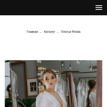
Главная
→
Каталог
→
Платье Rinata