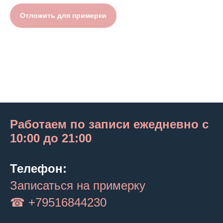
Отложить для примерки
Работаем по записи ежедневно с
10:00 до 21:00
Телефон:
Записаться на примерку
☎ +79516844230