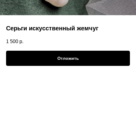
Серьги искусственный жемчуг
1 500
р.
Отложить