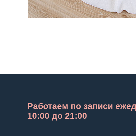
Работаем по записи еже
10:00 до 21:00