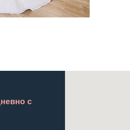
дневно с