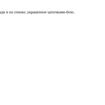
ди и на спинке, украшенное цепочками-бохо.