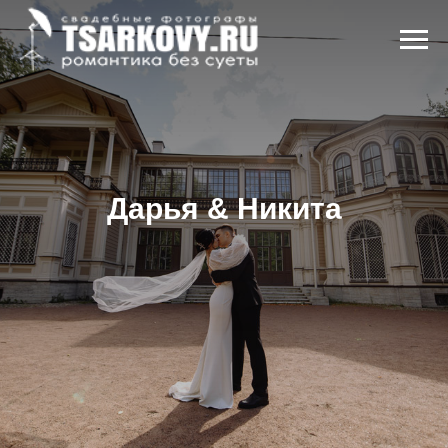
Дарья & Никита