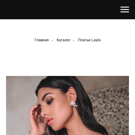
Главная
→
Каталог
→
Платье Layla