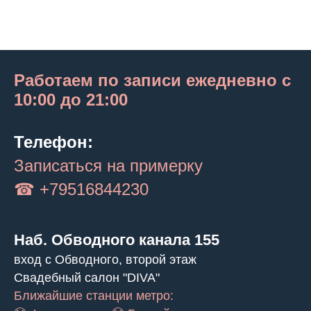
Работаем по записи ежедневно с
10:00 до 21:00
Телефон:
Записаться на примерку
☎ +79516844230
Наб. Обводного канала 155
вход с Обводного, второй этаж
Свадебный салон "DIVA"
Ближайшие станции метро: