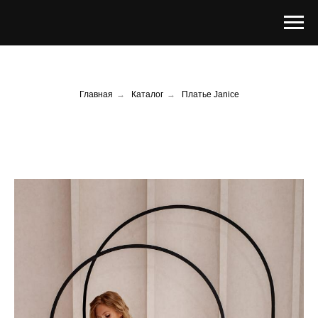
Главная
→
Каталог
→
Платье Janice