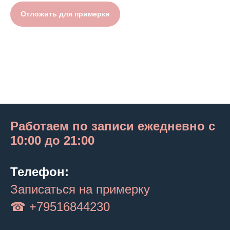
Отложить для примерки
Работаем по записи ежедневно с
10:00 до 21:00
Телефон:
Записаться на примерку
☎ +79516844230