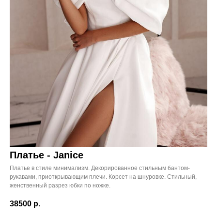
Платье - Janice
Платье в стиле минимализм. Декорированное стильным бантом-
рукавами, приоткрывающим плечи. Корсет на шнуровке. Стильный,
женственный разрез юбки по ножке.
38500
р.