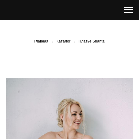
Главная
→
Каталог
→
Платье Shantal