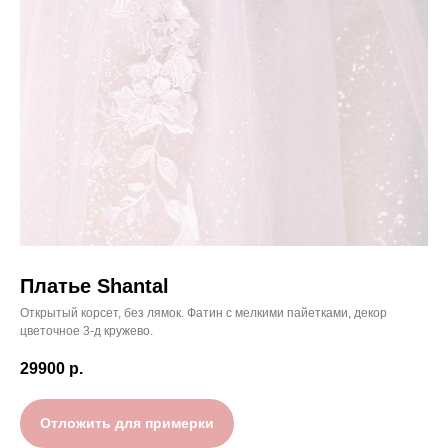
Платье Shantal
Открытый корсет, без лямок. Фатин с мелкими пайетками, декор
цветочное 3-д кружево.
29900
р.
Отложить для примерки