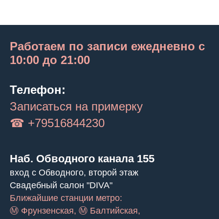
Работаем по записи ежедневно с
10:00 до 21:00
Телефон:
Записаться на примерку
☎ +79516844230
Наб. Обводного канала 155
вход с Обводного, второй этаж
Свадебный салон "DIVA"
Ближайшие станции метро:
Ⓜ Фрунзенская, Ⓜ Балтийская,