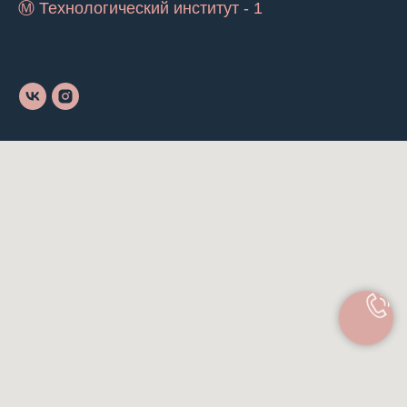
Ⓜ Технологический институт - 1