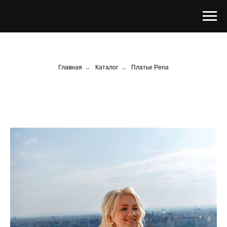
Главная
→
Каталог
→
Платье Pena